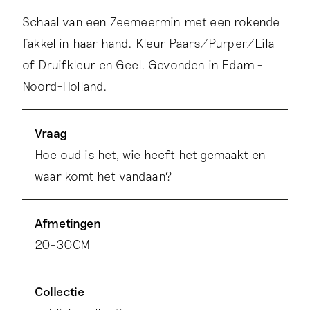
Schaal van een Zeemeermin met een rokende
fakkel in haar hand. Kleur Paars/Purper/Lila
of Druifkleur en Geel. Gevonden in Edam -
Noord-Holland.
Vraag
Hoe oud is het, wie heeft het gemaakt en
waar komt het vandaan?
Afmetingen
20-30CM
Collectie