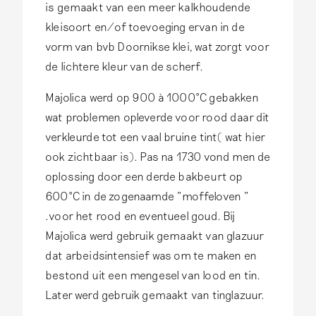
is gemaakt van een meer kalkhoudende
kleisoort en/of toevoeging ervan in de
vorm van bvb Doornikse klei, wat zorgt voor
de lichtere kleur van de scherf.
Majolica werd op 900 à 1000°C gebakken
wat problemen opleverde voor rood daar dit
verkleurde tot een vaal bruine tint( wat hier
ook zichtbaar is). Pas na 1730 vond men de
oplossing door een derde bakbeurt op
600°C in de zogenaamde "moffeloven "
.voor het rood en eventueel goud. Bij
Majolica werd gebruik gemaakt van glazuur
dat arbeidsintensief was om te maken en
bestond uit een mengesel van lood en tin.
Later werd gebruik gemaakt van tinglazuur.