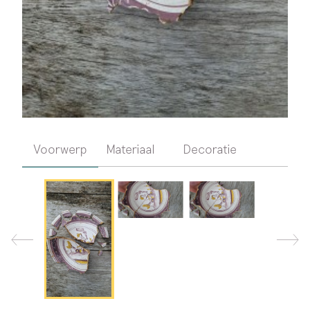
Voorwerp
Materiaal
Decoratie