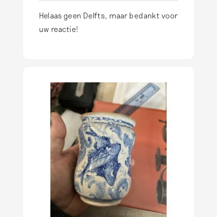
Helaas geen Delfts, maar bedankt voor
uw reactie!