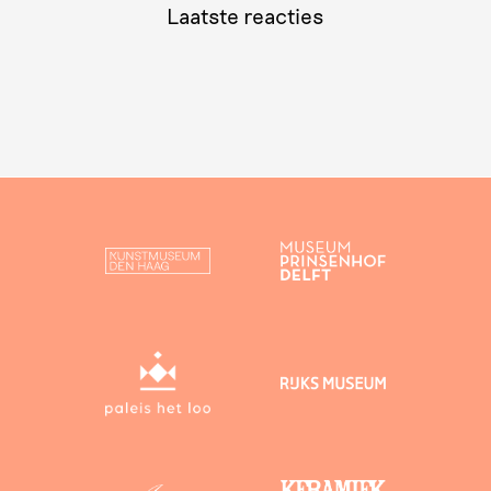
Laatste reacties