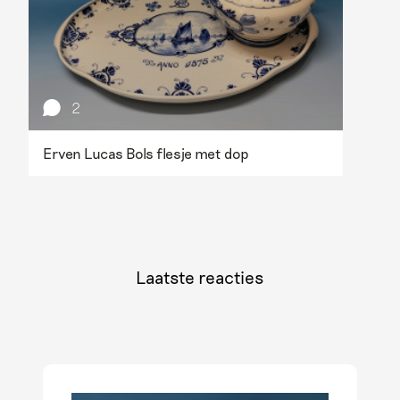
2
Erven Lucas Bols flesje met dop
Laatste reacties