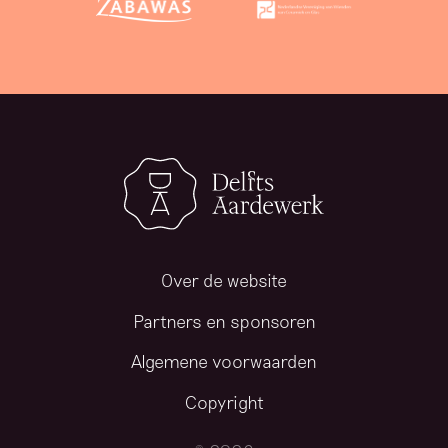
Over de website
Partners en sponsoren
Algemene voorwaarden
Copyright