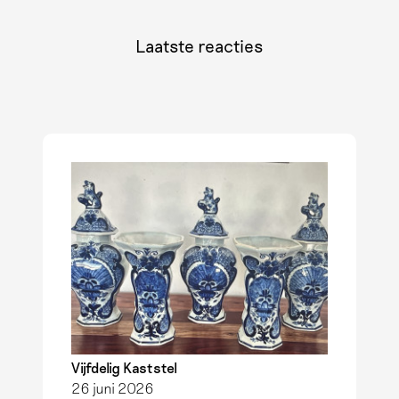
Laatste reacties
Vijfdelig Kaststel
26 juni 2026