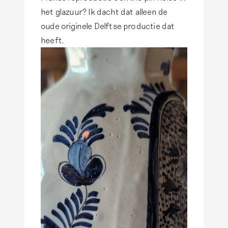
het glazuur? Ik dacht dat alleen de
oude originele Delftse productie dat
heeft.