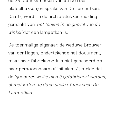
de 23 fabrieksmerken van de Delftse
plateelbakkerijen sprake van De Lampetkan.
Daarbij wordt in de archiefstukken melding
gemaakt van
‘het teeken in de geevel van de
winkel’
dat een lampetkan is.
De toenmalige eigenaar, de weduwe Brouwer-
van der Hagen, ondertekende het document,
maar haar fabrieksmerk is niet gebaseerd op
haar persoonsnaam of initialen. Zij stelde dat
de
‘goederen welke bij mij gefabriceert werden,
al met letters te doen stelle of teekenen De
Lampetkan’.