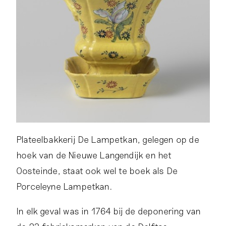
Plateelbakkerij De Lampetkan, gelegen op de
hoek van de Nieuwe Langendijk en het
Oosteinde, staat ook wel te boek als De
Porceleyne Lampetkan.
In elk geval was in 1764 bij de deponering van