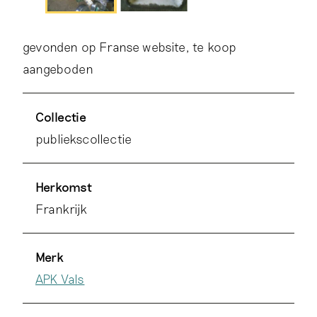
gevonden op Franse website, te koop
aangeboden
Collectie
publiekscollectie
Herkomst
Frankrijk
Merk
APK Vals