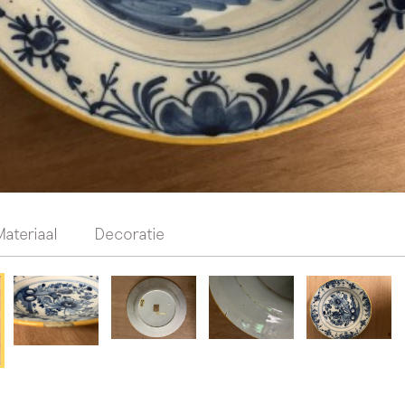
Materiaal
Decoratie