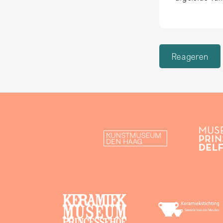
Reageren