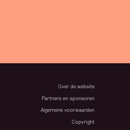
Over de website
Partners en sponsoren
Algemene voorwaarden
Copyright