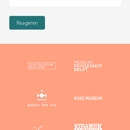
Reageren