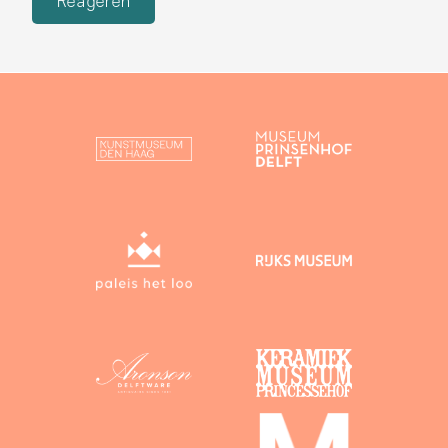
Reageren