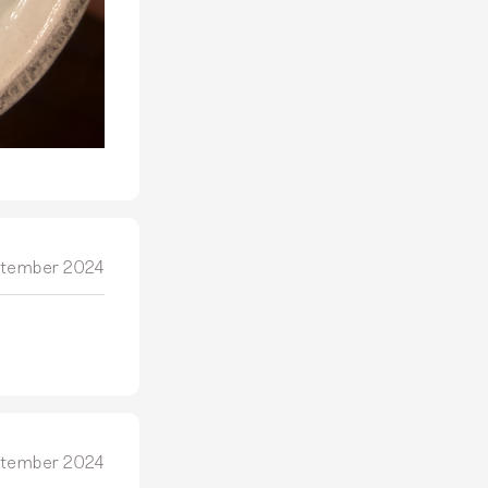
ptember 2024
ptember 2024