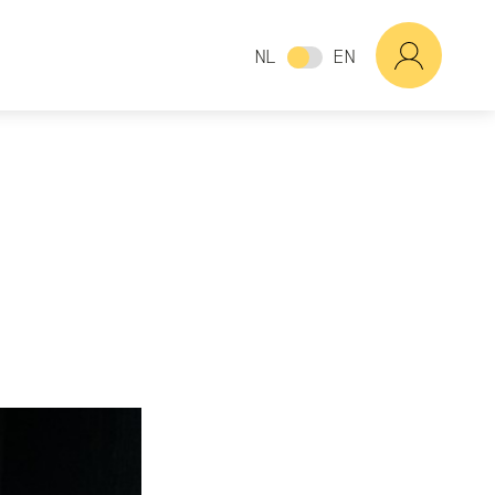
NL
EN