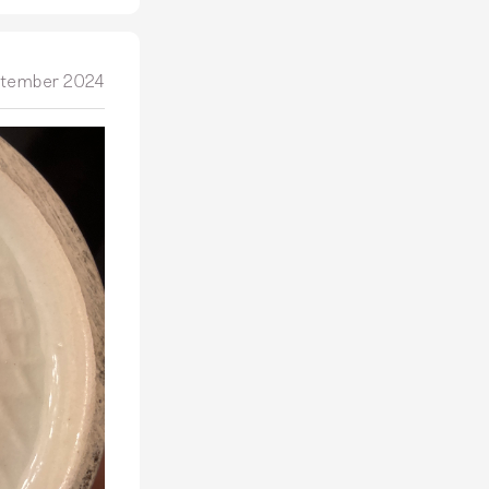
ptember 2024