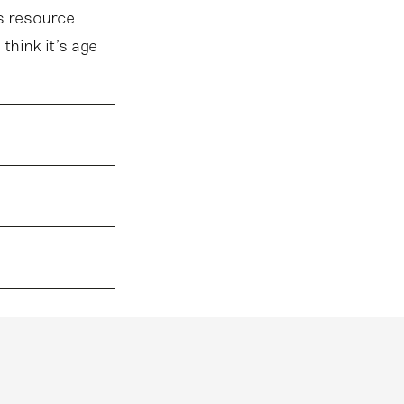
is resource
think it’s age