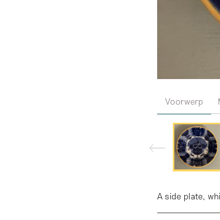
Voorwerp
A side plate, wh