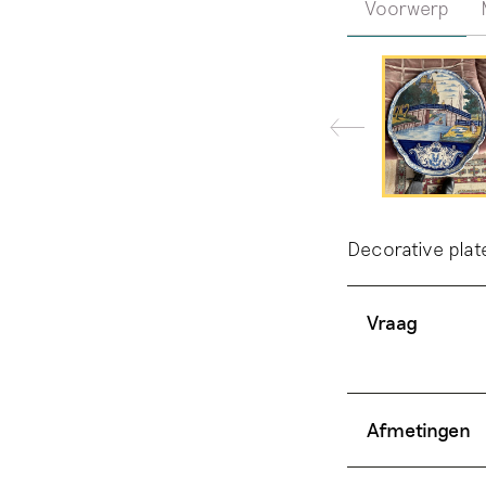
Voorwerp
Decorative plate
Vraag
Afmetingen