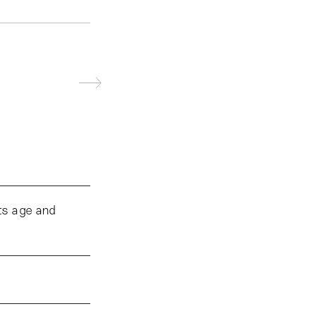
its age and