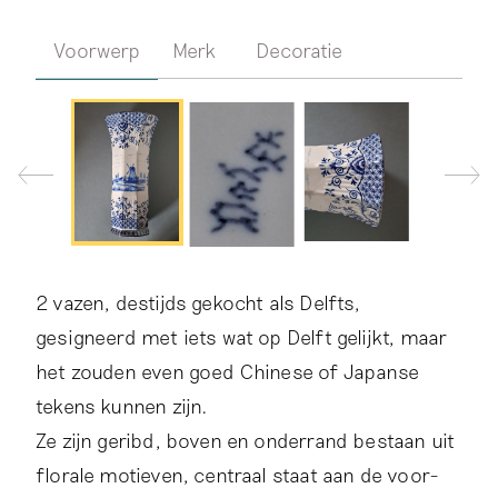
Voorwerp
Merk
Decoratie
2 vazen, destijds gekocht als Delfts,
gesigneerd met iets wat op Delft gelijkt, maar
het zouden even goed Chinese of Japanse
tekens kunnen zijn.
Ze zijn geribd, boven en onderrand bestaan uit
florale motieven, centraal staat aan de voor-