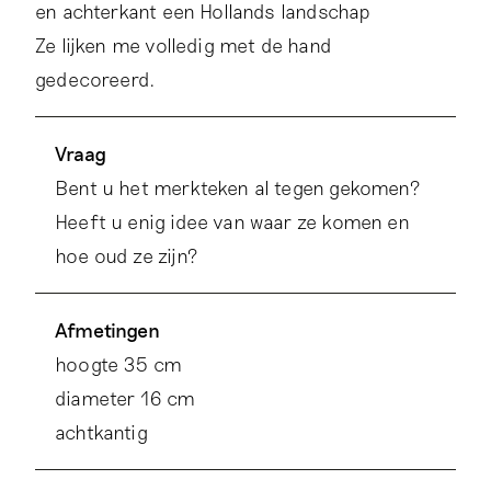
en achterkant een Hollands landschap
Ze lijken me volledig met de hand
gedecoreerd.
Vraag
Bent u het merkteken al tegen gekomen?
Heeft u enig idee van waar ze komen en
hoe oud ze zijn?
Afmetingen
hoogte 35 cm
diameter 16 cm
achtkantig