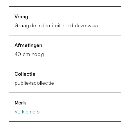
Vraag
Graag de indentiteit rond deze vaas
Afmetingen
40 cm hoog
Collectie
publiekscollectie
Merk
VL kleine s