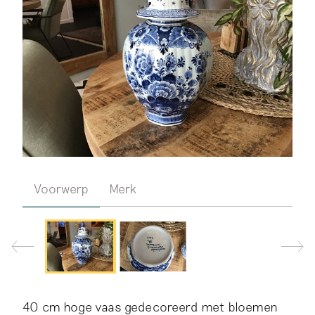
Voorwerp
Merk
40 cm hoge vaas gedecoreerd met bloemen