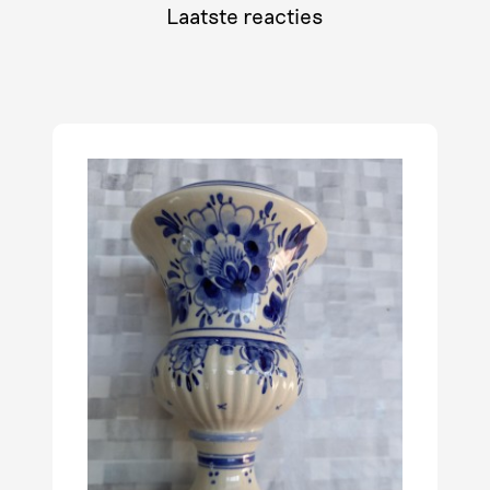
Laatste reacties