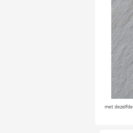
met dezelfde