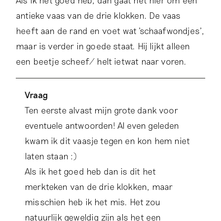
antieke vaas van de drie klokken. De vaas
heeft aan de rand en voet wat 'schaafwondjes',
maar is verder in goede staat. Hij lijkt alleen
een beetje scheef/ helt ietwat naar voren.
Vraag
Ten eerste alvast mijn grote dank voor
eventuele antwoorden! Al even geleden
kwam ik dit vaasje tegen en kon hem niet
laten staan :)
Als ik het goed heb dan is dit het
merkteken van de drie klokken, maar
misschien heb ik het mis. Het zou
natuurlijk geweldig zijn als het een