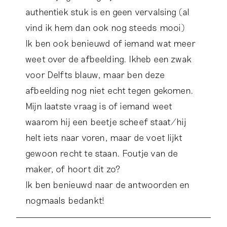
authentiek stuk is en geen vervalsing (al
vind ik hem dan ook nog steeds mooi)
Ik ben ook benieuwd of iemand wat meer
weet over de afbeelding. Ikheb een zwak
voor Delfts blauw, maar ben deze
afbeelding nog niet echt tegen gekomen.
Mijn laatste vraag is of iemand weet
waarom hij een beetje scheef staat/hij
helt iets naar voren, maar de voet lijkt
gewoon recht te staan. Foutje van de
maker, of hoort dit zo?
Ik ben benieuwd naar de antwoorden en
nogmaals bedankt!