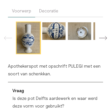
Voorwerp
Decoratie
Apothekerspot met opschrift PULEGI met een
soort van schenkkan.
Vraag
Is deze pot Delfts aardewerk en waar werd
deze vorm voor gebruikt?