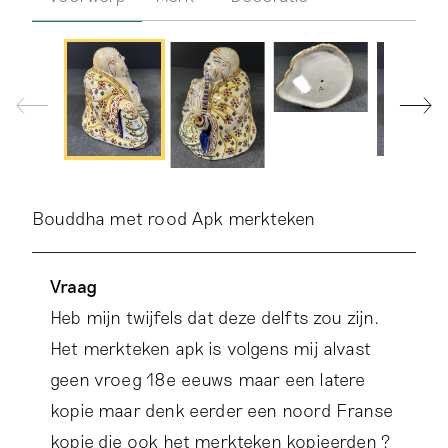
Bouddha met rood Apk merkteken
Vraag
Heb mijn twijfels dat deze delfts zou zijn.
Het merkteken apk is volgens mij alvast
geen vroeg 18e eeuws maar een latere
kopie maar denk eerder een noord Franse
kopie die ook het merkteken kopieerden ?