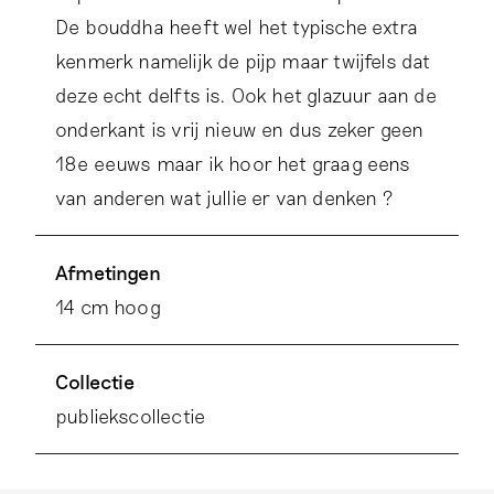
De bouddha heeft wel het typische extra
kenmerk namelijk de pijp maar twijfels dat
deze echt delfts is. Ook het glazuur aan de
onderkant is vrij nieuw en dus zeker geen
18e eeuws maar ik hoor het graag eens
van anderen wat jullie er van denken ?
Afmetingen
14 cm hoog
Collectie
publiekscollectie