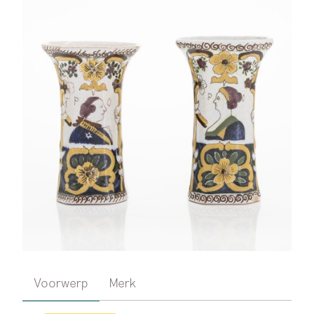
Voorwerp
Merk