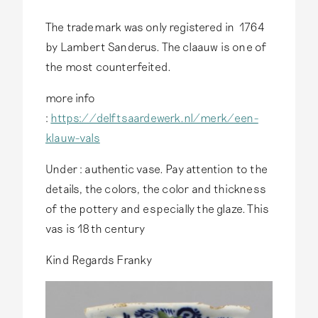
The trademark was only registered in 1764
by Lambert Sanderus. The claauw is one of
the most counterfeited.
more info
:
https://delftsaardewerk.nl/merk/een-
klauw-vals
Under : authentic vase. Pay attention to the
details, the colors, the color and thickness
of the pottery and especially the glaze. This
vas is 18th century
Kind Regards Franky