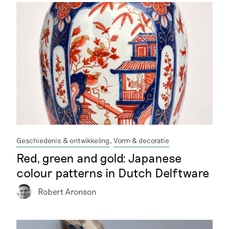
Geschiedenis & ontwikkeling
Vorm & decoratie
Red, green and gold: Japanese
colour patterns in Dutch Delftware
Robert Aronson