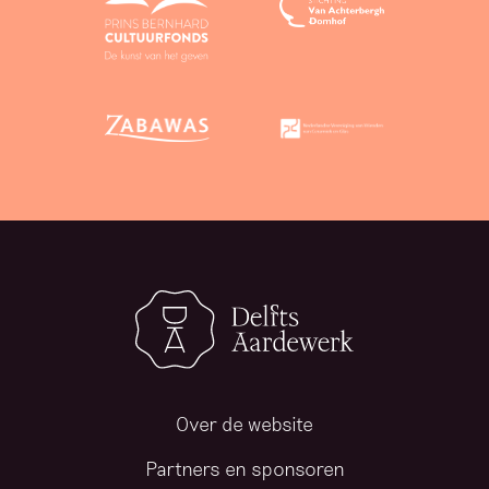
Over de website
Partners en sponsoren