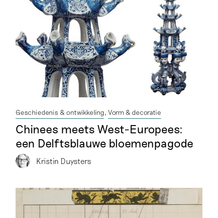
Geschiedenis & ontwikkeling
Vorm & decoratie
Chinees meets West-Europees:
een Delftsblauwe bloemenpagode
Kristin Duysters