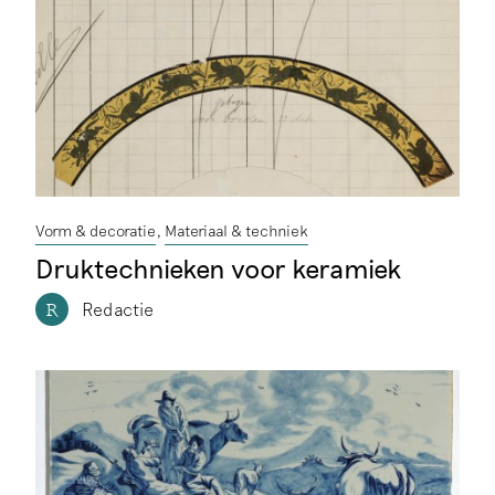
Vorm & decoratie
Materiaal & techniek
Druktechnieken voor keramiek
Redactie
R