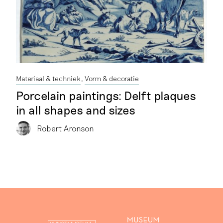
Materiaal & techniek
Vorm & decoratie
Porcelain paintings: Delft plaques
in all shapes and sizes
Robert Aronson