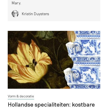
Mary.
Kristin Duysters
Vorm & decoratie
Hollandse specialiteiten: kostbare